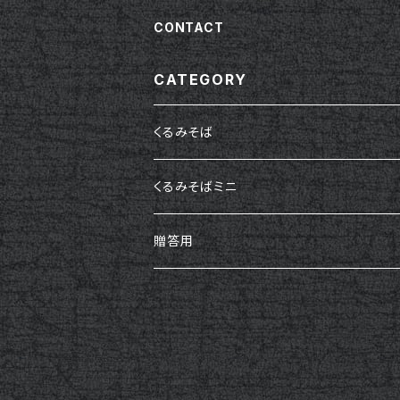
CONTACT
CATEGORY
くるみそば
くるみそばミニ
贈答用