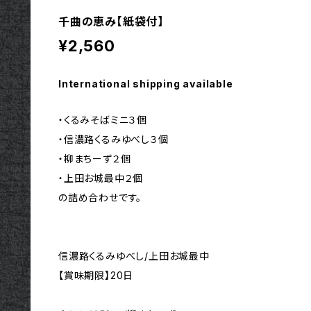
千曲の恵み【紙袋付】
¥2,560
International shipping available
・くるみそばミニ３個
・信濃路くるみゆべし３個
・柳まちーず２個
・上田お城最中２個
の詰め合わせです。
信濃路くるみゆべし/上田お城最中
【賞味期限】20日