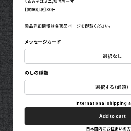
くるみそばミニ/柳まちーず
【賞味期限】30日
商品詳細情報は各商品ページを御覧ください。
メッセージカード
選択なし
のしの種類
選択する（必須）
International shipping a
Add to cart
日本国内にお住まいの方