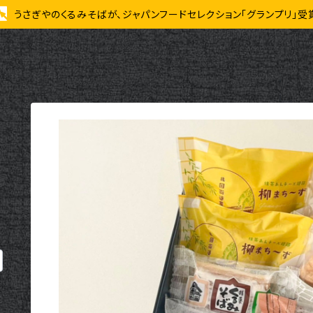
うさぎやのくるみそばが、ジャパンフードセレクション「グランプリ」受